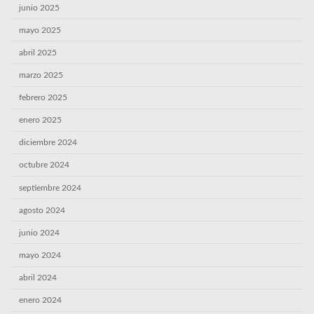
junio 2025
mayo 2025
abril 2025
marzo 2025
febrero 2025
enero 2025
diciembre 2024
octubre 2024
septiembre 2024
agosto 2024
junio 2024
mayo 2024
abril 2024
enero 2024