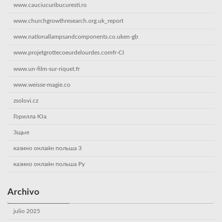
www.cauciucuribucuresti.ro
www.churchgrowthresearch.org.uk_report
www.nationallampsandcomponents.co.uken-gb
www.projetgrottecoeurdelourdes.comfr-CI
www.un-film-sur-riquet.fr
www.weisse-magie.co
zsolovi.cz
Горилла Юа
Зщые
казино онлайн польша 3
казино онлайн польша Ру
Archivo
julio 2025