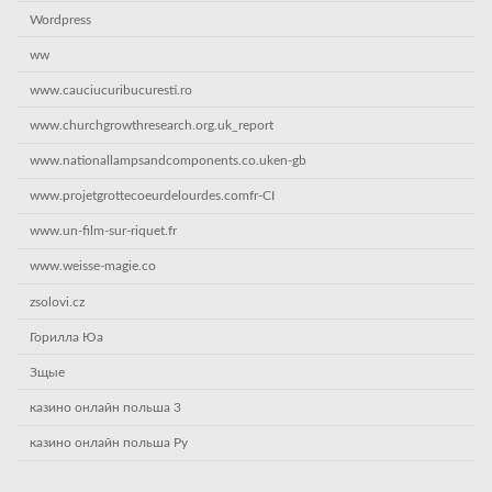
Wordpress
ww
www.cauciucuribucuresti.ro
www.churchgrowthresearch.org.uk_report
www.nationallampsandcomponents.co.uken-gb
www.projetgrottecoeurdelourdes.comfr-CI
www.un-film-sur-riquet.fr
www.weisse-magie.co
zsolovi.cz
Горилла Юа
Зщые
казино онлайн польша 3
казино онлайн польша Ру