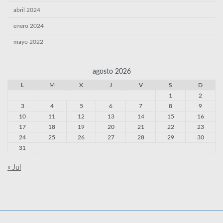
abril 2024
enero 2024
mayo 2022
agosto 2026
L
M
X
J
V
S
D
1
2
3
4
5
6
7
8
9
10
11
12
13
14
15
16
17
18
19
20
21
22
23
24
25
26
27
28
29
30
31
« Jul