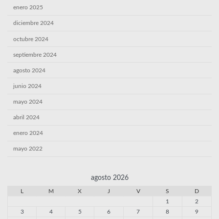
enero 2025
diciembre 2024
octubre 2024
septiembre 2024
agosto 2024
junio 2024
mayo 2024
abril 2024
enero 2024
mayo 2022
agosto 2026
L
M
X
J
V
S
D
1
2
3
4
5
6
7
8
9