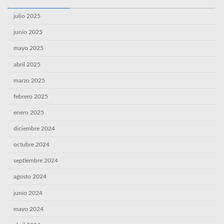
julio 2025
junio 2025
mayo 2025
abril 2025
marzo 2025
febrero 2025
enero 2025
diciembre 2024
octubre 2024
septiembre 2024
agosto 2024
junio 2024
mayo 2024