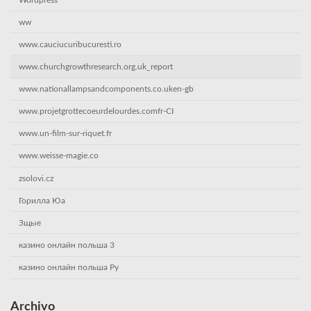
ww
www.cauciucuribucuresti.ro
www.churchgrowthresearch.org.uk_report
www.nationallampsandcomponents.co.uken-gb
www.projetgrottecoeurdelourdes.comfr-CI
www.un-film-sur-riquet.fr
www.weisse-magie.co
zsolovi.cz
Горилла Юа
Зщые
казино онлайн польша 3
казино онлайн польша Ру
Archivo