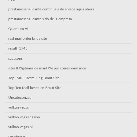
prestamosenalicante continua este enlace aqua ahora
prestamosenalicante sitio de la empresa
Quantum AI
real mail order bride site
result_1743
savaspin
sites lГ©gitimes de mariГ©e par correspondance
Top -Mail -Bestellung Braut Site
Top Ten Mail bestellen Braut Site
Uncategorized
vulkan vegas
vulkan vegas casino
vulkan vegas pl
Wordpress