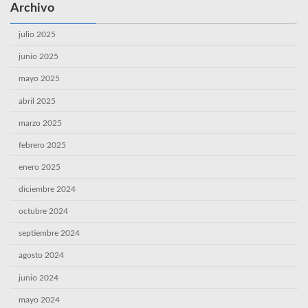
Archivo
julio 2025
junio 2025
mayo 2025
abril 2025
marzo 2025
febrero 2025
enero 2025
diciembre 2024
octubre 2024
septiembre 2024
agosto 2024
junio 2024
mayo 2024