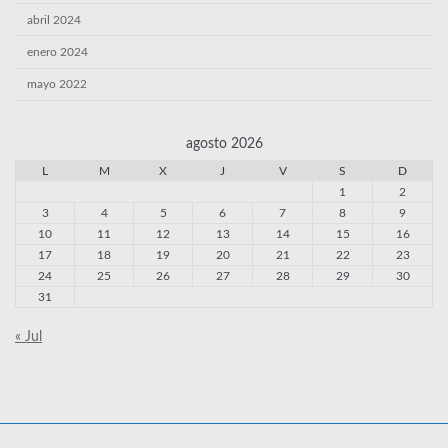
abril 2024
enero 2024
mayo 2022
agosto 2026
L
M
X
J
V
S
D
1
2
3
4
5
6
7
8
9
10
11
12
13
14
15
16
17
18
19
20
21
22
23
24
25
26
27
28
29
30
31
« Jul