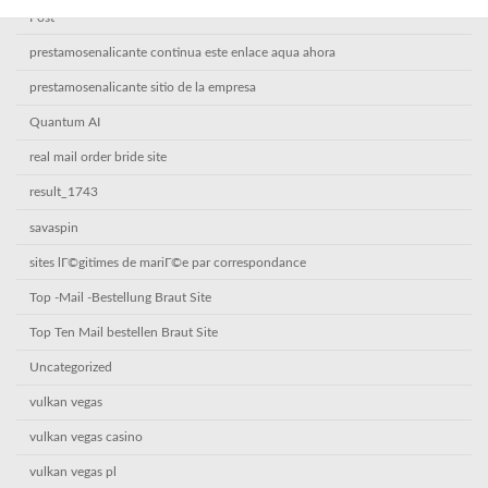
Post
prestamosenalicante continua este enlace aqua ahora
prestamosenalicante sitio de la empresa
Quantum AI
real mail order bride site
result_1743
savaspin
sites lГ©gitimes de mariГ©e par correspondance
Top -Mail -Bestellung Braut Site
Top Ten Mail bestellen Braut Site
Uncategorized
vulkan vegas
vulkan vegas casino
vulkan vegas pl