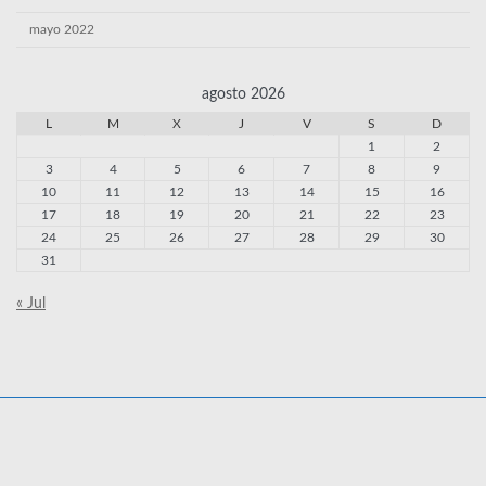
mayo 2022
agosto 2026
L
M
X
J
V
S
D
1
2
3
4
5
6
7
8
9
10
11
12
13
14
15
16
17
18
19
20
21
22
23
24
25
26
27
28
29
30
31
« Jul