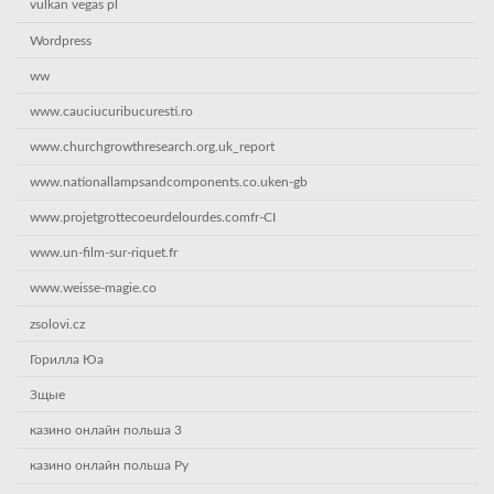
vulkan vegas pl
Wordpress
ww
www.cauciucuribucuresti.ro
www.churchgrowthresearch.org.uk_report
www.nationallampsandcomponents.co.uken-gb
www.projetgrottecoeurdelourdes.comfr-CI
www.un-film-sur-riquet.fr
www.weisse-magie.co
zsolovi.cz
Горилла Юа
Зщые
казино онлайн польша 3
казино онлайн польша Ру