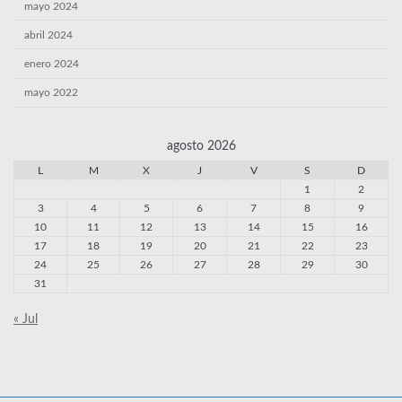
mayo 2024
abril 2024
enero 2024
mayo 2022
agosto 2026
L
M
X
J
V
S
D
1
2
3
4
5
6
7
8
9
10
11
12
13
14
15
16
17
18
19
20
21
22
23
24
25
26
27
28
29
30
31
« Jul