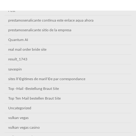
Plinko casino1
Post
prestamosenalicante continua este enlace aqua ahora
prestamosenalicante sitio de la empresa
Quantum AI
real mail order bride site
result_1743
savaspin
sites lГ©gitimes de mariГ©e par correspondance
Top -Mail -Bestellung Braut Site
Top Ten Mail bestellen Braut Site
Uncategorized
vulkan vegas
vulkan vegas casino