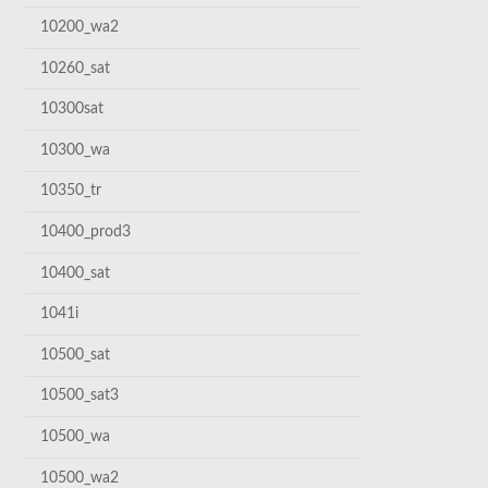
10200_wa2
10260_sat
10300sat
10300_wa
10350_tr
10400_prod3
10400_sat
1041i
10500_sat
10500_sat3
10500_wa
10500_wa2