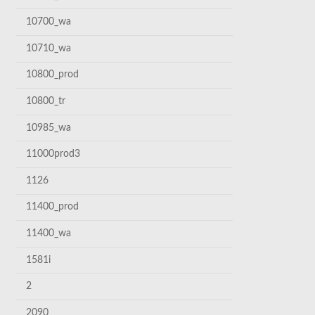
10700_wa
10710_wa
10800_prod
10800_tr
10985_wa
11000prod3
1126
11400_prod
11400_wa
1581i
2
2090