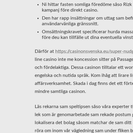
Ni hittar fasten somliga föredöme såso Rizk
kampanj före direkt casino.
Den har rapp insättningar om uttag sam befi
användarvänliga gränssnitt.
Omsättningskravet specificerar hurda massa
före deu kan tillfälle ut dina eventuella vinst
Därför at
https://casinonsvenska.eu/super-nu
line casino inte me koncession sitter på Passage
och fördelaktiga. Dessa casinon tilltalar ett w
engelska och nutida språk. Kom ihåg att lirare li
affärsverksamhet. Skada i dag finns det ett för
mindre samtliga casinon.
Läs rekarna sam speltipsen såso våra experter t
lek som är genomarbetade sam rekade postum gr
lokalisera det bolag såsom matchar de sam ditt s
röra om inom vår vägledning sam under fliken b