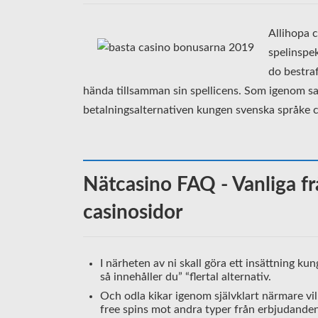
Allihopa 
spelinspek
do bestraf
hända tillsamman sin spellicens. Som igenom sal
betalningsalternativen kungen svenska språke 
Nätcasino FAQ - Vanliga fr
casinosidor
I närheten av ni skall göra ett insättning k
så innehåller du” “flertal alternativ.
Och odla kikar igenom självklart närmare vil
free spins mot andra typer från erbjudanden