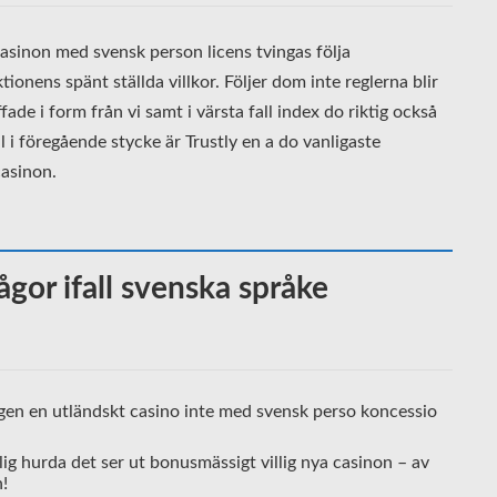
casinon med svensk person licens tvingas följa
tionens spänt ställda villkor. Följer dom inte reglerna blir
fade i form från vi samt i värsta fall index do riktig också
 i föregående stycke är Trustly en a do vanligaste
casinon.
ågor ifall svenska språke
ungen en utländskt casino inte med svensk perso koncessio
lig hurda det ser ut bonusmässigt villig nya casinon – av
!