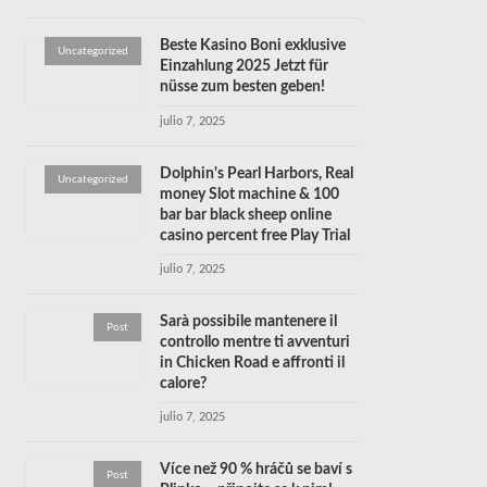
Beste Kasino Boni exklusive
Uncategorized
Einzahlung 2025 Jetzt für
nüsse zum besten geben!
julio 7, 2025
Dolphin's Pearl Harbors, Real
Uncategorized
money Slot machine & 100
bar bar black sheep online
casino percent free Play Trial
julio 7, 2025
Sarà possibile mantenere il
Post
controllo mentre ti avventuri
in Chicken Road e affronti il
calore?
julio 7, 2025
Více než 90 % hráčů se baví s
Post