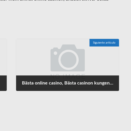
Siguiente artículo
Bästa online casino, Bästa casinon kungen webben i Sverige 2025
marzo 12, 2025