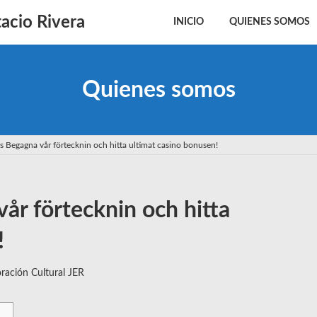
acio Rivera
INICIO
QUIENES SOMOS
Quienes somos
 Begagna vår förtecknin och hitta ultimat casino bonusen!
år förtecknin och hitta
!
ración Cultural JER