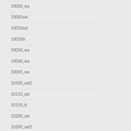
10000_wa
10005sat
10050sat
10050tr
10050_wa
10060_wa
10065_wa
10100_sat2
10110_sat
10150_tr
10200_sat
10200_sat2