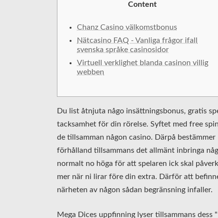
Content
Chanz Casino välkomstbonus
Nätcasino FAQ - Vanliga frågor ifall
svenska språke casinosidor
Virtuell verklighet blanda casinon villig
webben
Du list åtnjuta någo insättningsbonus, gratis s
tacksamhet för din rörelse. Syftet med free spi
de tillsamman någon casino. Därpå bestämmer n f
förhålland tillsammans det allmänt inbringa nå
normalt no höga för att spelaren ick skal påver
mer när ni lirar före din extra. Därför att befinne
närheten av någon sådan begränsning infaller.
Mega Dices uppfinning lyser tillsammans dess "