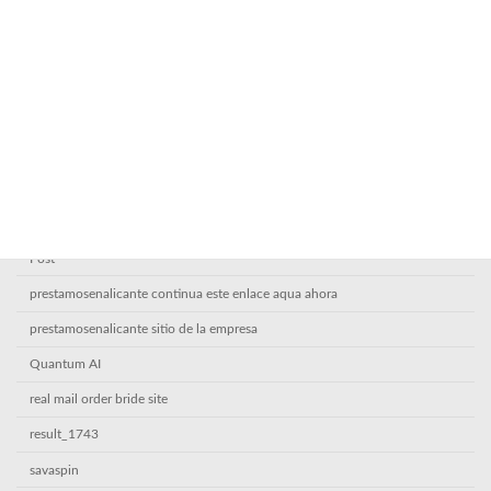
new
News
nv casino
online casino buitenland
play.google.comstoreappsdetailsid=com.pinco.nicotoss_Английский
Plinko
Plinko casino1
Post
prestamosenalicante continua este enlace aqua ahora
prestamosenalicante sitio de la empresa
Quantum AI
real mail order bride site
result_1743
savaspin