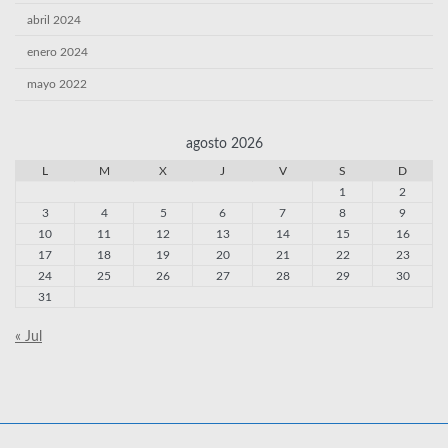
abril 2024
enero 2024
mayo 2022
agosto 2026
L
M
X
J
V
S
D
1
2
3
4
5
6
7
8
9
10
11
12
13
14
15
16
17
18
19
20
21
22
23
24
25
26
27
28
29
30
31
« Jul