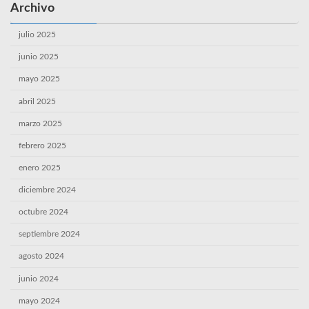
Archivo
julio 2025
junio 2025
mayo 2025
abril 2025
marzo 2025
febrero 2025
enero 2025
diciembre 2024
octubre 2024
septiembre 2024
agosto 2024
junio 2024
mayo 2024