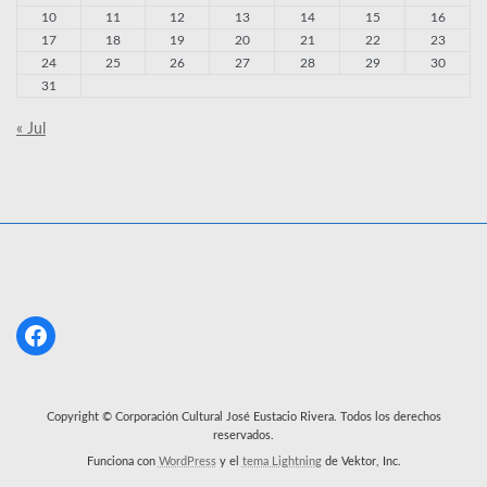
10
11
12
13
14
15
16
17
18
19
20
21
22
23
24
25
26
27
28
29
30
31
« Jul
Copyright © Corporación Cultural José Eustacio Rivera. Todos los derechos
reservados.
Funciona con
WordPress
y el
tema Lightning
de Vektor, Inc.