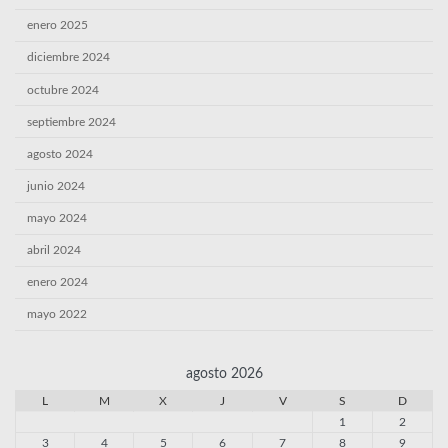
enero 2025
diciembre 2024
octubre 2024
septiembre 2024
agosto 2024
junio 2024
mayo 2024
abril 2024
enero 2024
mayo 2022
agosto 2026
L
M
X
J
V
S
D
1
2
3
4
5
6
7
8
9