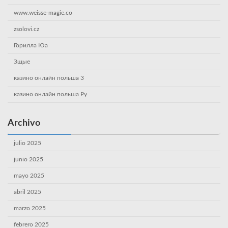
www.weisse-magie.co
zsolovi.cz
Горилла Юа
Зщые
казино онлайн польша 3
казино онлайн польша Ру
Archivo
julio 2025
junio 2025
mayo 2025
abril 2025
marzo 2025
febrero 2025