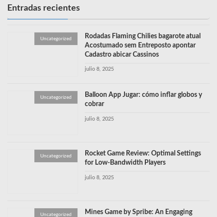
Entradas recientes
Rodadas Flaming Chilies bagarote atual
Uncategorized
Acostumado sem Entreposto apontar
Cadastro abicar Cassinos
julio 8, 2025
Balloon App Jugar: cómo inflar globos y
Uncategorized
cobrar
julio 8, 2025
Rocket Game Review: Optimal Settings
Uncategorized
for Low-Bandwidth Players
julio 8, 2025
Mines Game by Spribe: An Engaging
Uncategorized