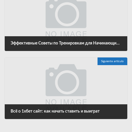
Эффективные Советы по Тренировкам для Начинающих и Продвинуты
diciembre 7, 2024
Siguiente artículo
Всё о 1хбет сайт: как начать ставить и выиграт
diciembre 7, 2024