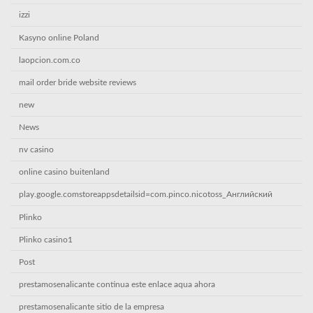
izzi
Kasyno online Poland
laopcion.com.co
mail order bride website reviews
new
News
nv casino
online casino buitenland
play.google.comstoreappsdetailsid=com.pinco.nicotoss_Английский
Plinko
Plinko casino1
Post
prestamosenalicante continua este enlace aqua ahora
prestamosenalicante sitio de la empresa