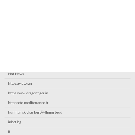
Casinoly casino
casinomate-login.comen-au
efps.be
fortunetiger
freshbet
games
gaming
Hot News
https.aviator.in
https.www.dragontiger.in
httpscete-mediterranee.fr
hur man skickar bestÃ¤llning brud
inbet bg
it