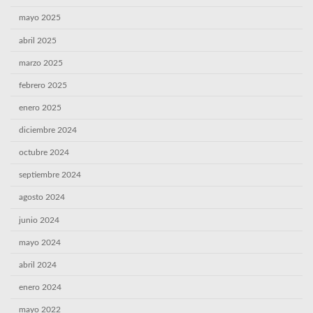
mayo 2025
abril 2025
marzo 2025
febrero 2025
enero 2025
diciembre 2024
octubre 2024
septiembre 2024
agosto 2024
junio 2024
mayo 2024
abril 2024
enero 2024
mayo 2022