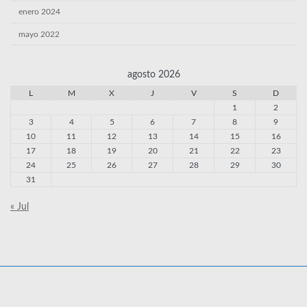
enero 2024
mayo 2022
agosto 2026
L
M
X
J
V
S
D
1
2
3
4
5
6
7
8
9
10
11
12
13
14
15
16
17
18
19
20
21
22
23
24
25
26
27
28
29
30
31
« Jul