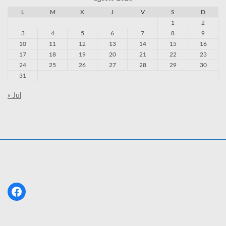
L
M
X
J
V
S
D
1
2
3
4
5
6
7
8
9
10
11
12
13
14
15
16
17
18
19
20
21
22
23
24
25
26
27
28
29
30
31
« Jul