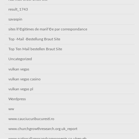
result_1743
savaspin
sites lГ©gitimes de mariГ©e par correspondance
Top -Mail -Bestellung Braut Site
Top Ten Mail bestellen Braut Site
Uncategorized
vulkan vegas
vulkan vegas casino
vulkan vegas pl
Wordpress
ww
www.cauciucuribucuresti.ro
www.churchgrowthresearch.org.uk_report
www.nationallampsandcomponents.co.uken-gb