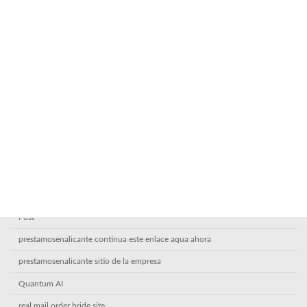
laopcion.com.co
mail order bride website reviews
new
News
nv casino
online casino buitenland
play.google.comstoreappsdetailsid=com.pinco.nicotoss_Английский
Plinko
Plinko casino1
Post
prestamosenalicante continua este enlace aqua ahora
prestamosenalicante sitio de la empresa
Quantum AI
real mail order bride site