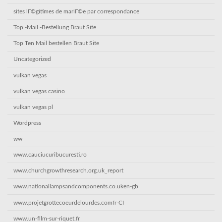
sites lГ©gitimes de mariГ©e par correspondance
Top -Mail -Bestellung Braut Site
Top Ten Mail bestellen Braut Site
Uncategorized
vulkan vegas
vulkan vegas casino
vulkan vegas pl
Wordpress
ww
www.cauciucuribucuresti.ro
www.churchgrowthresearch.org.uk_report
www.nationallampsandcomponents.co.uken-gb
www.projetgrottecoeurdelourdes.comfr-CI
www.un-film-sur-riquet.fr