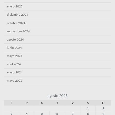
enero 2025
diciembre 2024
octubre 2024
septiembre 2024
agosto 2024
junio 2024
mayo 2024
abril 2024
enero 2024
mayo 2022
agosto 2026
L
M
X
J
V
S
D
1
2
3
4
5
6
7
8
9