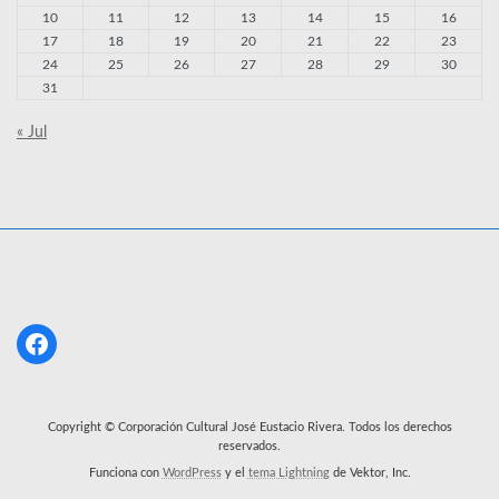
10
11
12
13
14
15
16
17
18
19
20
21
22
23
24
25
26
27
28
29
30
31
« Jul
Copyright © Corporación Cultural José Eustacio Rivera. Todos los derechos
reservados.
Funciona con
WordPress
y el
tema Lightning
de Vektor, Inc.