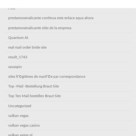
Post
prestamosenalicante continua este enlace aqua ahora
prestamosenalicante sitio de la empresa
Quantum AI
real mail order bride site
result_1743
savaspin
sites lГ©gitimes de mariГ©e par correspondance
Top -Mail -Bestellung Braut Site
Top Ten Mail bestellen Braut Site
Uncategorized
vulkan vegas
vulkan vegas casino
vulkan vegas pl