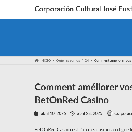
Saltar
Saltar
al
a
Corporación Cultural José Eust
contenido
la
navegación
INICIO
Quienes somos
24
Comment améliorer vos 
Comment améliorer vos
BetOnRed Casino
Última
abril 10, 2025
abril 28, 2025
Corporaci
actualización
:
BetOnRed Casino est l'un des casinos en ligne l