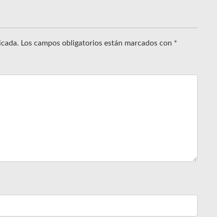
icada.
Los campos obligatorios están marcados con
*