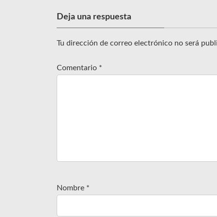
Deja una respuesta
Tu dirección de correo electrónico no será publ
Comentario
*
Nombre
*