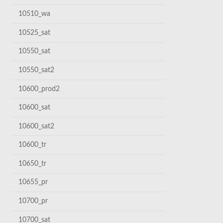
10510_wa
10525_sat
10550_sat
10550_sat2
10600_prod2
10600_sat
10600_sat2
10600_tr
10650_tr
10655_pr
10700_pr
10700_sat