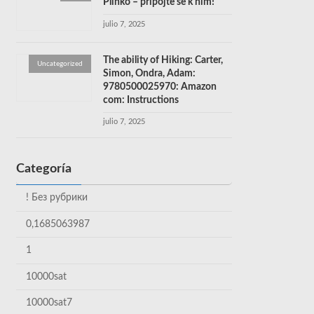
Plinko – připojte se k nim!
julio 7, 2025
The ability of Hiking: Carter,
Uncategorized
Simon, Ondra, Adam:
9780500025970: Amazon
com: Instructions
julio 7, 2025
Categoría
! Без рубрики
0,1685063987
1
10000sat
10000sat7