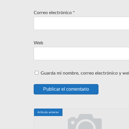
Correo electrónico
*
Web
Guarda mi nombre, correo electrónico y we
Artículo anterior