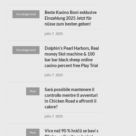
Beste Kasino Boni exklusive
Uncategorized
Einzahlung 2025 Jetzt für
nüsse zum besten geben!
julio 7, 2025
Dolphin's Pearl Harbors, Real
Uncategorized
money Slot machine & 100
bar bar black sheep online
casino percent free Play Trial
julio 7, 2025
Sarà possibile mantenere il
Post
controllo mentre ti avventuri
in Chicken Road e affronti il
calore?
julio 7, 2025
Více než 90 % hráčů se baví s
Post