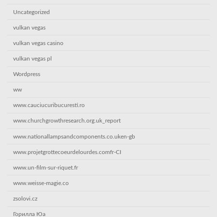
Uncategorized
vulkan vegas
vulkan vegas casino
vulkan vegas pl
Wordpress
ww
www.cauciucuribucuresti.ro
www.churchgrowthresearch.org.uk_report
www.nationallampsandcomponents.co.uken-gb
www.projetgrottecoeurdelourdes.comfr-CI
www.un-film-sur-riquet.fr
www.weisse-magie.co
zsolovi.cz
Горилла Юа