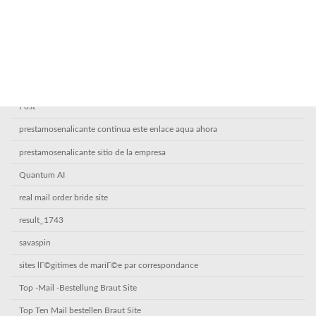
online casino buitenland
play.google.comstoreappsdetailsid=com.pinco.nicotoss_Английский
Plinko
Plinko casino1
Post
prestamosenalicante continua este enlace aqua ahora
prestamosenalicante sitio de la empresa
Quantum AI
real mail order bride site
result_1743
savaspin
sites lГ©gitimes de mariГ©e par correspondance
Top -Mail -Bestellung Braut Site
Top Ten Mail bestellen Braut Site