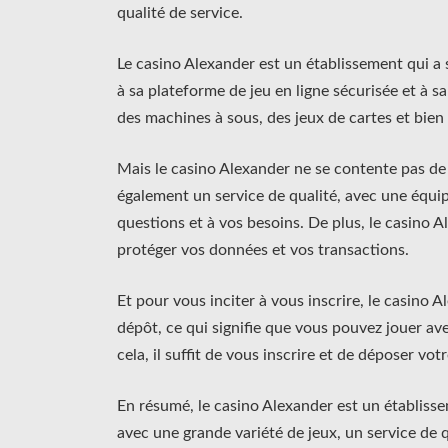
qualité de service.
Le casino Alexander est un établissement qui a
à sa plateforme de jeu en ligne sécurisée et à s
des machines à sous, des jeux de cartes et bien d
Mais le casino Alexander ne se contente pas de 
également un service de qualité, avec une équi
questions et à vos besoins. De plus, le casino
protéger vos données et vos transactions.
Et pour vous inciter à vous inscrire, le casin
dépôt, ce qui signifie que vous pouvez jouer av
cela, il suffit de vous inscrire et de déposer 
En résumé, le casino Alexander est un établisse
avec une grande variété de jeux, un service de q