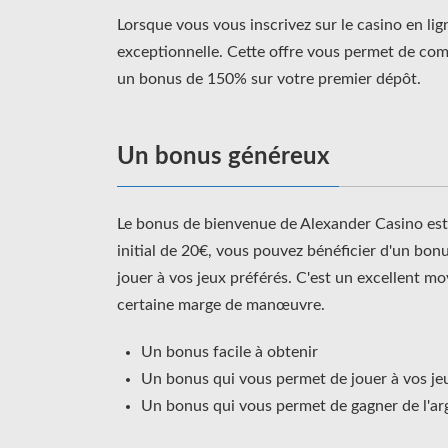
Lorsque vous vous inscrivez sur le casino en li
exceptionnelle. Cette offre vous permet de co
un bonus de 150% sur votre premier dépôt.
Un bonus généreux
Le bonus de bienvenue de Alexander Casino est
initial de 20€, vous pouvez bénéficier d'un bo
jouer à vos jeux préférés. C'est un excellent 
certaine marge de manœuvre.
Un bonus facile à obtenir
Un bonus qui vous permet de jouer à vos je
Un bonus qui vous permet de gagner de l'ar