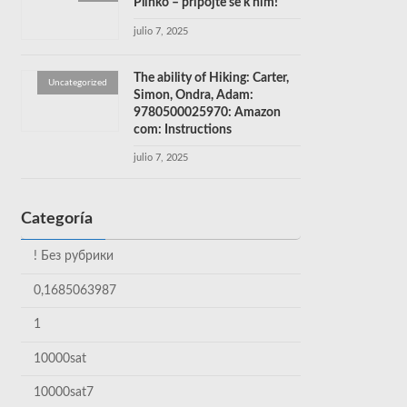
Plinko – připojte se k nim!
julio 7, 2025
The ability of Hiking: Carter,
Uncategorized
Simon, Ondra, Adam:
9780500025970: Amazon
com: Instructions
julio 7, 2025
Categoría
! Без рубрики
0,1685063987
1
10000sat
10000sat7