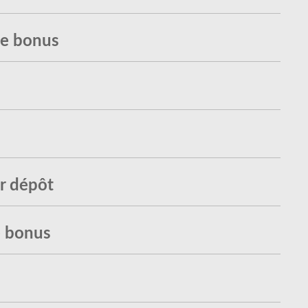
le bonus
er dépôt
e bonus