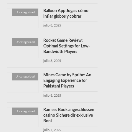
Balloon App Jugar: cómo
Uncategorized
inflar globos y cobrar
julio 8, 2025
Rocket Game Review:
Uncategorized
Optimal Settings for Low-
Bandwidth Players
julio 8, 2025
Mines Game by Spribe: An
Uncategorized
Engaging Experience for
Pakistani Players
julio 8, 2025
Ramses Book angeschlossen
Uncategorized
casino Sichere dir exklusive
Boni
julio 7, 2025