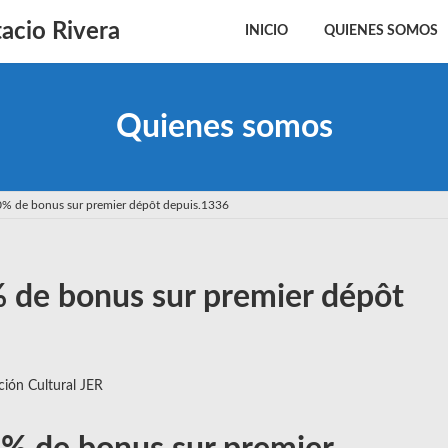
acio Rivera
INICIO
QUIENES SOMOS
Quienes somos
0% de bonus sur premier dépôt depuis.1336
 de bonus sur premier dépôt
ión Cultural JER