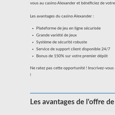
vous au casino Alexander et bénéficiez de votr
Les avantages du casino Alexander :
Plateforme de jeu en ligne sécurisée
Grande variété de jeux
Système de sécurité robuste
Service de support client disponible 24/7
Bonus de 150% sur votre premier dépôt
Ne ratez pas cette opportunité ! Inscrivez-vou
!
Les avantages de l'offre d