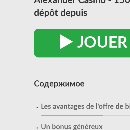
Alexander Casino - 15
dépôt depuis
▶️ JOUER
Содержимое
Les avantages de l'offre de 
Un bonus généreux