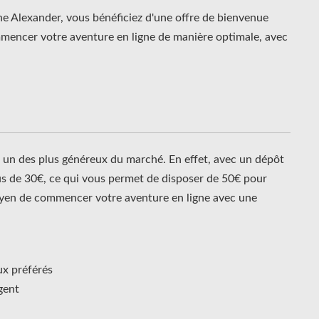
gne Alexander, vous bénéficiez d'une offre de bienvenue
mmencer votre aventure en ligne de manière optimale, avec
 un des plus généreux du marché. En effet, avec un dépôt
nus de 30€, ce qui vous permet de disposer de 50€ pour
moyen de commencer votre aventure en ligne avec une
ux préférés
gent