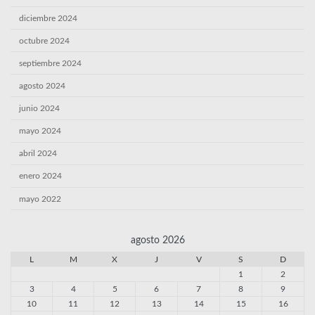
diciembre 2024
octubre 2024
septiembre 2024
agosto 2024
junio 2024
mayo 2024
abril 2024
enero 2024
mayo 2022
agosto 2026
L
M
X
J
V
S
D
1
2
3
4
5
6
7
8
9
10
11
12
13
14
15
16