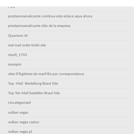
Post
prestamosenalicante continua este enlace aqua ahora
prestamosenalicante sitio de la empresa
Quantum AI
real mail order bride site
result_1743
savaspin
sites lГ©gitimes de mariГ©e par correspondance
Top -Mail -Bestellung Braut Site
Top Ten Mail bestellen Braut Site
Uncategorized
vulkan vegas
vulkan vegas casino
vulkan vegas pl