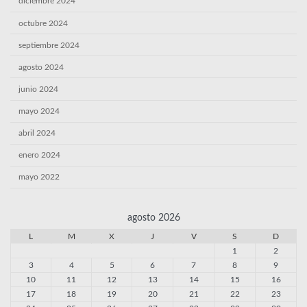
diciembre 2024
octubre 2024
septiembre 2024
agosto 2024
junio 2024
mayo 2024
abril 2024
enero 2024
mayo 2022
agosto 2026
L
M
X
J
V
S
D
1
2
3
4
5
6
7
8
9
10
11
12
13
14
15
16
17
18
19
20
21
22
23