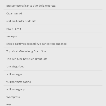
prestamosenalicante sitio de la empresa
Quantum AI
real mail order bride site
result_1743
savaspin
sites lГ©gitimes de mariГ©e par correspondance
Top -Mail -Bestellung Braut Site
Top Ten Mail bestellen Braut Site
Uncategorized
vulkan vegas
vulkan vegas casino
vulkan vegas pl
Wordpress
ww