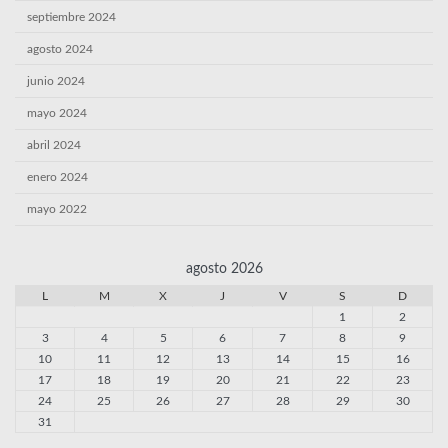
septiembre 2024
agosto 2024
junio 2024
mayo 2024
abril 2024
enero 2024
mayo 2022
agosto 2026
L
M
X
J
V
S
D
1
2
3
4
5
6
7
8
9
10
11
12
13
14
15
16
17
18
19
20
21
22
23
24
25
26
27
28
29
30
31