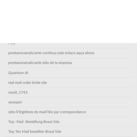
online casino buitenland
play.google.comstoreappsdetailsid=com.pinco.nicotoss_Английский
Plinko
Plinko casino1
Post
prestamosenalicante continua este enlace aqua ahora
prestamosenalicante sitio de la empresa
Quantum AI
real mail order bride site
result_1743
savaspin
sites lГ©gitimes de mariГ©e par correspondance
Top -Mail -Bestellung Braut Site
Top Ten Mail bestellen Braut Site