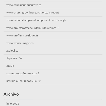
www.cauciucuribucuresti.ro
www.churchgrowthresearch.org.uk_report
www.nationallampsandcomponents.co.uken-gb
www.projetgrottecoeurdelourdes.comfr-CI
www.un-film-sur-riquet.fr
www.weisse-magie.co
zsolovi.cz
Горилла Юа
Зщые
казино онлайн польша 3
казино онлайн польша Ру
Archivo
julio 2025