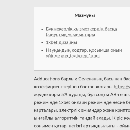
:
Мазмұны
Букмекерлік қызметкердің басқа
бонустық ұсыныстары
1xbet дизайны
Науқандық кодтар, қосымша ойын
үйінде жеңілдіктер 1xbet
Adducations барлық Селенаның басынан ба
коэффициенттерінен бастап жоғары
https://
жүлде қоры 5% құрады, бұл соңғы AB-ге ш
режимінде 1xbet онлайн режимінде несие бер
карталары, электрлік әмияндар және крип
ыңғайлы алгоритмін таңдай алады. Кіріс к
сонымен қатар, негізгі артықшылығы - ойын