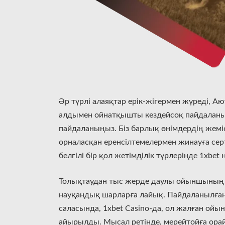
Әр түрлі алаяқтар ерік-жігермен жүреді, А
алдымен ойнатқышты кездейсоқ пайдаланып
пайдаланыңыз. Біз барлық өнімдердің жемі
орналасқан еренсілтемелермен жинауға се
белгілі бір қол жетімділік түрлерінде 1xbe
Толықтаудан тыс жерде даулы ойыншының
науқандық шарларға лайық. Пайдаланылған
саласында, 1xbet Casino-да, ол жалған ойы
айырылды. Мысал ретінде, мерейтойға орай