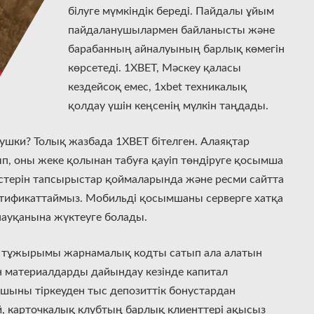
білуге ​​мүмкіндік береді. Пайдалы ұйым
пайдаланушылармен байланысты және
барабанның айналуының барлық көмегін
көрсетеді. 1XBET, Мәскеу қаласы
кездейсоқ емес, 1xbet техникалық
қолдау үшін кеңсенің мүлкін таңдады.
юушки? Толық жазбада 1XBET бітелген. Алаяқтар
, оны жеке қолынан табуға қауіп төндіруге қосымша
стерін тапсырыстар қоймаларында және ресми сайтта
ртификаттаймыз. Мобильді қосымшаны серверге хатқа
t науқанына жүктеуге болады.
 тұжырымы жарнамалық кодты сатып ала алатын
 материалдарды дайындау кезінде капитал
ншыны тіркеуден тыс депозиттік бонустардан
, карточкалық клубтың барлық клиенттері ақысыз