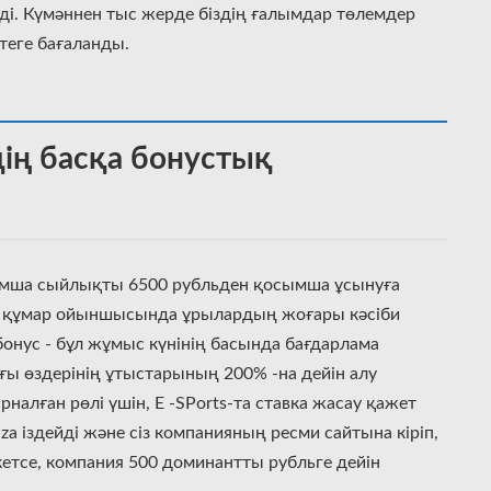
ді. Күмәннен тыс жерде біздің ғалымдар төлемдер
еге бағаланды.
ің басқа бонустық
сымша сыйлықты 6500 рубльден қосымша ұсынуға
 құмар ойыншысында ұрылардың жоғары кәсіби
бонус - бұл жұмыс күнінің басында бағдарлама
ы өздерінің ұтыстарының 200% -на дейін алу
алған рөлі үшін, E -SPorts-та ставка жасау қажет
 іздейді және сіз компанияның ресми сайтына кіріп,
кетсе, компания 500 доминантты рубльге дейін