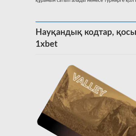
құрамын сатып алады немесе турнирге қол 
Науқандық кодтар, қосы
1xbet