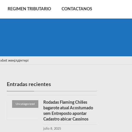
REGIMEN TRIBUTARIO
CONTACTANOS
xbet жеңілдіктері
Entradas recientes
Rodadas Flaming Chilies
Uncategorized
bagarote atual Acostumado
sem Entreposto apontar
Cadastro abicar Cassinos
julio 8, 2025