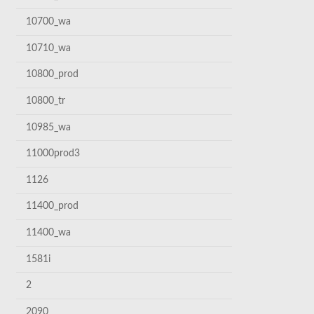
10700_wa
10710_wa
10800_prod
10800_tr
10985_wa
11000prod3
1126
11400_prod
11400_wa
1581i
2
2090