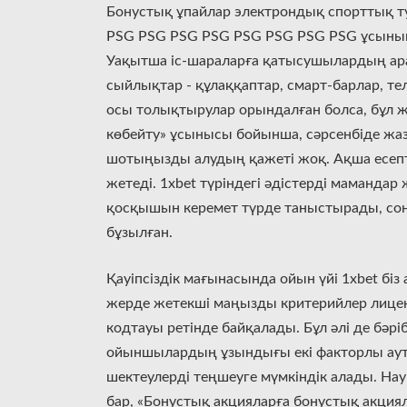
Бонустық ұпайлар электрондық спорттық тур
PSG PSG PSG PSG PSG PSG PSG PSG ұсыны
Уақытша іс-шараларға қатысушылардың ар
сыйлықтар - құлаққаптар, смарт-барлар, тел
осы толықтырулар орындалған болса, бұл ж
көбейту» ұсынысы бойынша, сәрсенбіде жаз
шотыңызды алудың қажеті жоқ. Ақша есепт
жетеді. 1xbet түріндегі әдістерді мамандар
қосқышын керемет түрде таныстырады, сон
бұзылған.
Қауіпсіздік мағынасында ойын үйі 1xbet бі
жерде жетекші маңызды критерийлер лиценз
кодтауы ретінде байқалады. Бұл әлі де бә
ойыншылардың ұзындығы екі факторлы ауте
шектеулерді теңшеуге мүмкіндік алады. Нау
бар, «Бонустық акцияларға бонустық акция