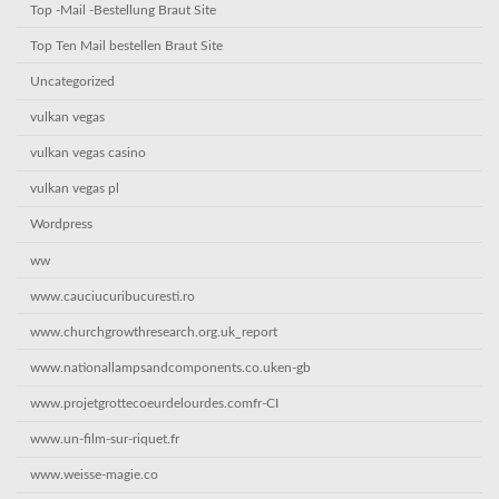
Top -Mail -Bestellung Braut Site
Top Ten Mail bestellen Braut Site
Uncategorized
vulkan vegas
vulkan vegas casino
vulkan vegas pl
Wordpress
ww
www.cauciucuribucuresti.ro
www.churchgrowthresearch.org.uk_report
www.nationallampsandcomponents.co.uken-gb
www.projetgrottecoeurdelourdes.comfr-CI
www.un-film-sur-riquet.fr
www.weisse-magie.co