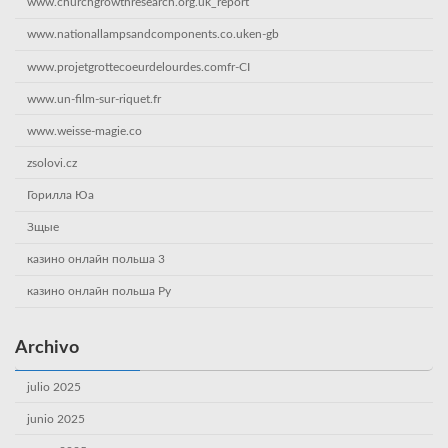
www.churchgrowthresearch.org.uk_report
www.nationallampsandcomponents.co.uken-gb
www.projetgrottecoeurdelourdes.comfr-CI
www.un-film-sur-riquet.fr
www.weisse-magie.co
zsolovi.cz
Горилла Юа
Зщые
казино онлайн польша 3
казино онлайн польша Ру
Archivo
julio 2025
junio 2025