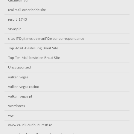
Quantum AI
real mail order bride site
result_1743
savaspin
sites lГ©gitimes de mariГ©e par correspondance
Top -Mail -Bestellung Braut Site
Top Ten Mail bestellen Braut Site
Uncategorized
vulkan vegas
vulkan vegas casino
vulkan vegas pl
Wordpress
ww
www.cauciucuribucuresti.ro