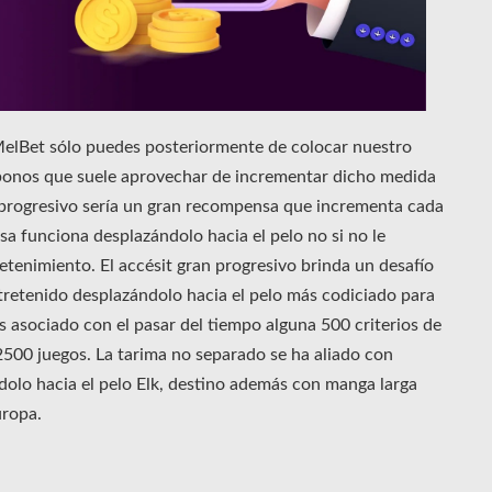
MelBet sólo puedes posteriormente de colocar nuestro
s bonos que suele aprovechar de incrementar dicho medida
 progresivo serí­a un gran recompensa que incrementa cada
sa funciona desplazándolo hacia el pelo no si no le
etenimiento. El accésit gran progresivo brinda un desafío
tretenido desplazándolo hacia el pelo más codiciado para
asociado con el pasar del tiempo alguna 500 criterios de
2500 juegos. La tarima no separado se ha aliado con
olo hacia el pelo Elk, destino además con manga larga
uropa.