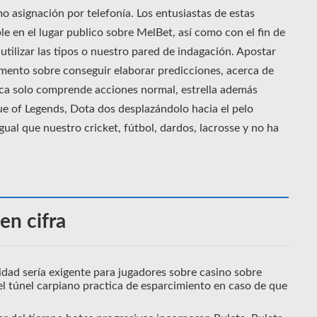
 asignación por telefonía. Los entusiastas de estas
e en el lugar publico sobre MelBet, así­ como con el fin de
tilizar las tipos o nuestro pared de indagación.
Apostar
mento sobre conseguir elaborar predicciones, acerca de
nca solo comprende acciones normal, estrella además
e of Legends, Dota dos desplazándolo hacia el pelo
gual que nuestro cricket, fútbol, dardos, lacrosse y no ha
en cifra
idad serí­a exigente para jugadores sobre casino sobre
el túnel carpiano practica de esparcimiento en caso de que