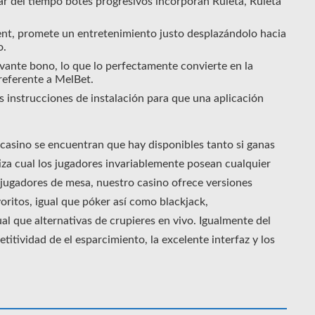
ar del tiempo botes progresivos incorporan Ruleta, Ruleta
nt, promete un entretenimiento justo desplazándolo hacia
o.
evante bono, lo que lo perfectamente convierte en la
referente a MelBet.
 instrucciones de instalación para que una aplicación
casino se encuentran que hay disponibles tanto si ganas
tiza cual los jugadores invariablemente posean cualquier
 jugadores de mesa, nuestro casino ofrece versiones
oritos, igual que póker así­ como blackjack,
al que alternativas de crupieres en vivo. Igualmente del
titividad de el esparcimiento, la excelente interfaz y los