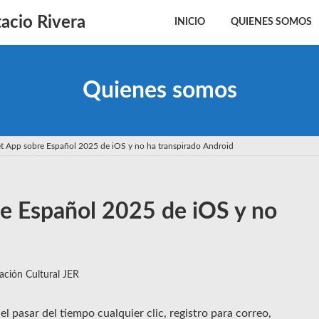
acio Rivera
INICIO
QUIENES SOMOS
Quienes somos
t App sobre Español 2025 de iOS y no ha transpirado Android
e Español 2025 de iOS y no
ación Cultural JER
el pasar del tiempo cualquier clic, registro para correo,