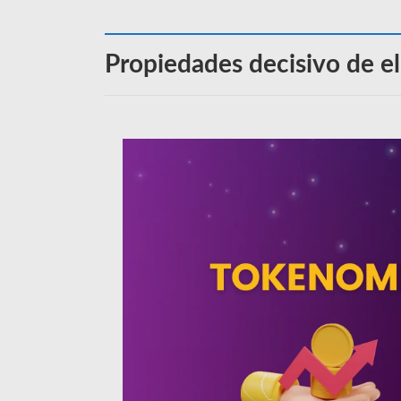
Propiedades decisivo de e