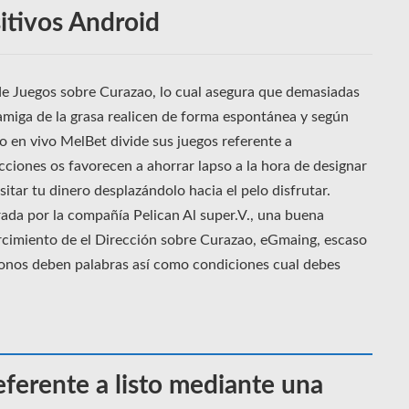
sitivos Android
de Juegos sobre Curazao, lo cual asegura que demasiadas
 amiga de la grasa realicen de forma espontánea y según
no en vivo MelBet divide sus juegos referente a
ecciones os favorecen a ahorrar lapso a la hora de designar
itar tu dinero desplazándolo hacia el pelo disfrutar.
ada por la compañía Pelican Al super.V., una buena
arcimiento de el Dirección sobre Curazao, eGmaing, escaso
onos deben palabras así­ como condiciones cual debes
eferente a listo mediante una