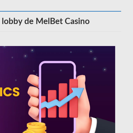
l lobby de MelBet Casino