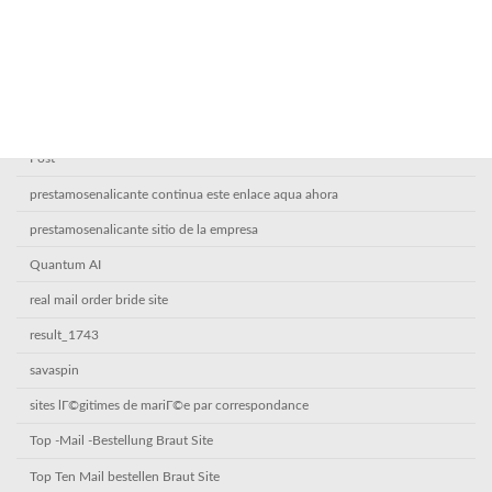
online casino buitenland
play.google.comstoreappsdetailsid=com.pinco.nicotoss_Английский
Plinko
Plinko casino1
Post
prestamosenalicante continua este enlace aqua ahora
prestamosenalicante sitio de la empresa
Quantum AI
real mail order bride site
result_1743
savaspin
sites lГ©gitimes de mariГ©e par correspondance
Top -Mail -Bestellung Braut Site
Top Ten Mail bestellen Braut Site