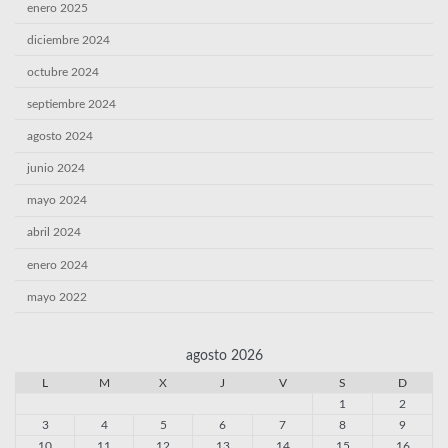
enero 2025
diciembre 2024
octubre 2024
septiembre 2024
agosto 2024
junio 2024
mayo 2024
abril 2024
enero 2024
mayo 2022
agosto 2026
L
M
X
J
V
S
D
1
2
3
4
5
6
7
8
9
10
11
12
13
14
15
16