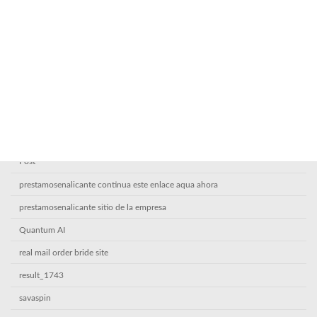
new
News
nv casino
online casino buitenland
play.google.comstoreappsdetailsid=com.pinco.nicotoss_Английский
Plinko
Plinko casino1
Post
prestamosenalicante continua este enlace aqua ahora
prestamosenalicante sitio de la empresa
Quantum AI
real mail order bride site
result_1743
savaspin