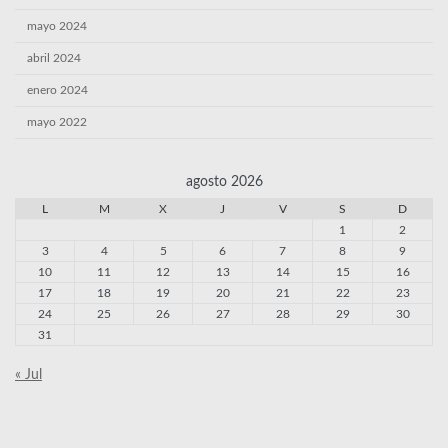
mayo 2024
abril 2024
enero 2024
mayo 2022
agosto 2026
L
M
X
J
V
S
D
1
2
3
4
5
6
7
8
9
10
11
12
13
14
15
16
17
18
19
20
21
22
23
24
25
26
27
28
29
30
31
« Jul