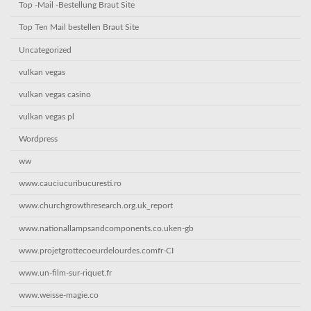
Top -Mail -Bestellung Braut Site
Top Ten Mail bestellen Braut Site
Uncategorized
vulkan vegas
vulkan vegas casino
vulkan vegas pl
Wordpress
ww
www.cauciucuribucuresti.ro
www.churchgrowthresearch.org.uk_report
www.nationallampsandcomponents.co.uken-gb
www.projetgrottecoeurdelourdes.comfr-CI
www.un-film-sur-riquet.fr
www.weisse-magie.co