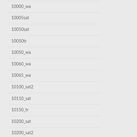
10000_wa
10005sat
10050sat
10050tr
10050_wa
10060_wa
10065_wa
10100_sat2
10110_sat
10150_tr
10200_sat
10200_sat2