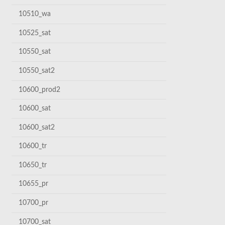
10510_wa
10525_sat
10550_sat
10550_sat2
10600_prod2
10600_sat
10600_sat2
10600_tr
10650_tr
10655_pr
10700_pr
10700_sat