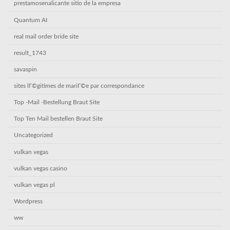
prestamosenalicante sitio de la empresa
Quantum AI
real mail order bride site
result_1743
savaspin
sites lГ©gitimes de mariГ©e par correspondance
Top -Mail -Bestellung Braut Site
Top Ten Mail bestellen Braut Site
Uncategorized
vulkan vegas
vulkan vegas casino
vulkan vegas pl
Wordpress
ww