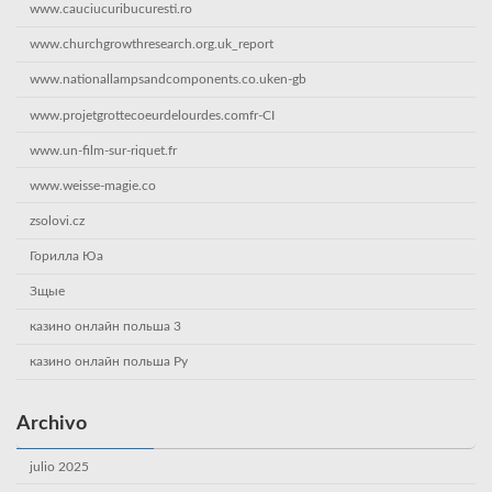
www.cauciucuribucuresti.ro
www.churchgrowthresearch.org.uk_report
www.nationallampsandcomponents.co.uken-gb
www.projetgrottecoeurdelourdes.comfr-CI
www.un-film-sur-riquet.fr
www.weisse-magie.co
zsolovi.cz
Горилла Юа
Зщые
казино онлайн польша 3
казино онлайн польша Ру
Archivo
julio 2025