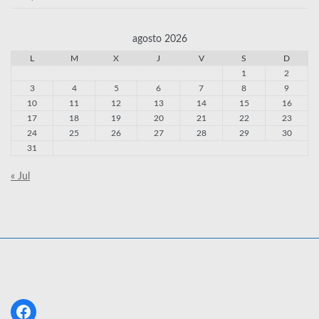
agosto 2026
L
M
X
J
V
S
D
1
2
3
4
5
6
7
8
9
10
11
12
13
14
15
16
17
18
19
20
21
22
23
24
25
26
27
28
29
30
31
« Jul