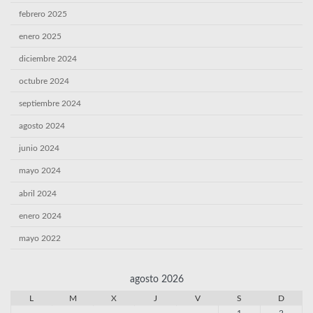
febrero 2025
enero 2025
diciembre 2024
octubre 2024
septiembre 2024
agosto 2024
junio 2024
mayo 2024
abril 2024
enero 2024
mayo 2022
agosto 2026
L
M
X
J
V
S
D