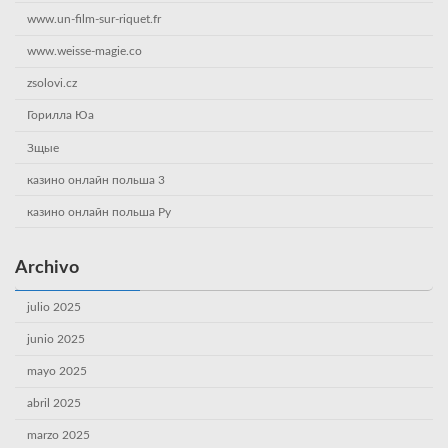
www.un-film-sur-riquet.fr
www.weisse-magie.co
zsolovi.cz
Горилла Юа
Зщые
казино онлайн польша 3
казино онлайн польша Ру
Archivo
julio 2025
junio 2025
mayo 2025
abril 2025
marzo 2025