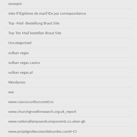
savaspin
sites lГ©gitimes de mariГ©e par correspondance
Top -Mail -Bestellung Braut Site
Top Ten Mail bestellen Braut Site
Uncategorized
vulkan vegas
vulkan vegas casino
vulkan vegas pl
Wordpress
ww
www.cauciucuribucuresti.ro
www.churchgrowthresearch.org.uk_report
www.nationallampsandcomponents.co.uken-gb
www.projetgrottecoeurdelourdes.comfr-CI