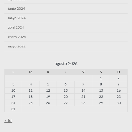
junio 2024
mayo 2024
abril 2024
enero 2024
mayo 2022
agosto 2026
L
M
X
J
V
S
D
1
2
3
4
5
6
7
8
9
10
11
12
13
14
15
16
17
18
19
20
21
22
23
24
25
26
27
28
29
30
31
« Jul