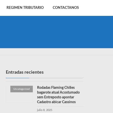
REGIMEN TRIBUTARIO
CONTACTANOS
Entradas recientes
Rodadas Flaming Chilies
Uncategorized
bagarote atual Acostumado
sem Entreposto apontar
Cadastro abicar Cassinos
julio 8, 2025