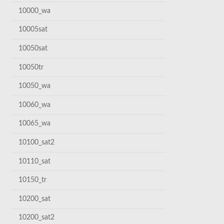
10000_wa
10005sat
10050sat
10050tr
10050_wa
10060_wa
10065_wa
10100_sat2
10110_sat
10150_tr
10200_sat
10200_sat2