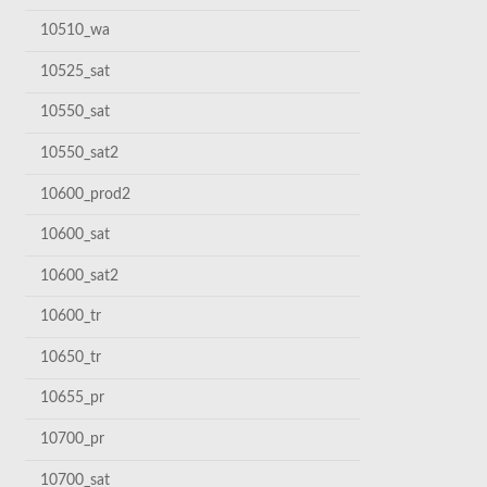
10510_wa
10525_sat
10550_sat
10550_sat2
10600_prod2
10600_sat
10600_sat2
10600_tr
10650_tr
10655_pr
10700_pr
10700_sat