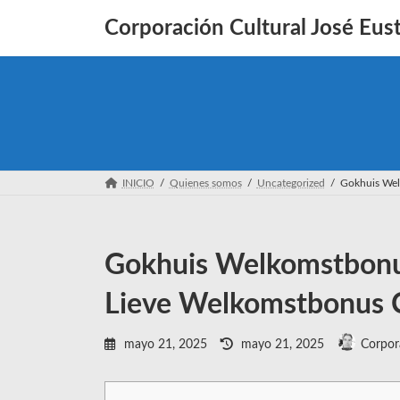
Saltar
Saltar
al
a
Corporación Cultural José Eust
contenido
la
navegación
INICIO
Quienes somos
Uncategorized
Gokhuis Wel
Gokhuis Welkomstbonus
Lieve Welkomstbonus C
Última
mayo 21, 2025
mayo 21, 2025
Corpor
actualización
: