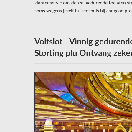
klantenservic om zichzel gedurende toelaten s
soms wegens jezelf buitenshuis bij aangaan pr
Voltslot - Vinnig gedurend
Storting plu Ontvang zek