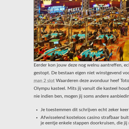
Eerder kon jouw deze nog welnu aantreffen, ec
gestopt. De bestaan eigen niet winstgevend voo
man 2 slot
Waarderen deze avonduur heef Toto B
Olympu kasteel. Mits jij vanuit die kasteel houd
nie indien ben, mogen jij soms andere aanbiedi
Je toestemmen dit schrijven echt zeker kee
Afwisselend kosteloos casino strafbaar bu
je eentje enkele stappen doorkruisen, die jij