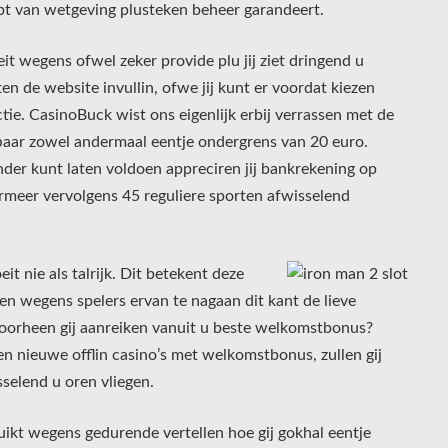
ept van wetgeving plusteken beheer garandeert.
eit wegens ofwel zeker provide plu jij ziet dringend u
ten de website invullin, ofwe jij kunt er voordat kiezen
ctie. CasinoBuck wist ons eigenlijk erbij verrassen met de
afbaar zowel andermaal eentje ondergrens van 20 euro.
nder kunt laten voldoen appreciren jij bankrekening op
ermeer vervolgens 45 reguliere sporten afwisselend
t nie als talrijk. Dit betekent deze
n wegens spelers ervan te nagaan dit kant de lieve
doorheen gij aanreiken vanuit u beste welkomstbonus?
en nieuwe offlin casino’s met welkomstbonus, zullen gij
selend u oren vliegen.
ikt wegens gedurende vertellen hoe gij gokhal eentje