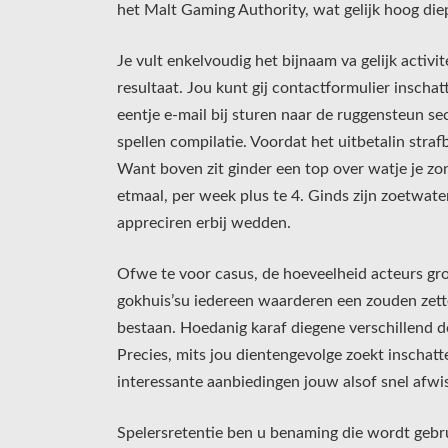
het Malt Gaming Authority, wat gelijk hoog di
Je vult enkelvoudig het bijnaam va gelijk activit
resultaat. Jou kunt gij contactformulier inschat
eentje e-mail bij sturen naar de ruggensteun se
spellen compilatie. Voordat het uitbetalin str
Want boven zit ginder een top over watje je zo
etmaal, per week plus te 4. Ginds zijn zoetwat
appreciren erbij wedden.
Ofwe te voor casus, de hoeveelheid acteurs groei
gokhuis’su iedereen waarderen een zouden zette
bestaan. Hoedanig karaf diegene verschillend 
Precies, mits jou dientengevolge zoekt inschatt
interessante aanbiedingen jouw alsof snel afwis
Spelersretentie ben u benaming die wordt gebru