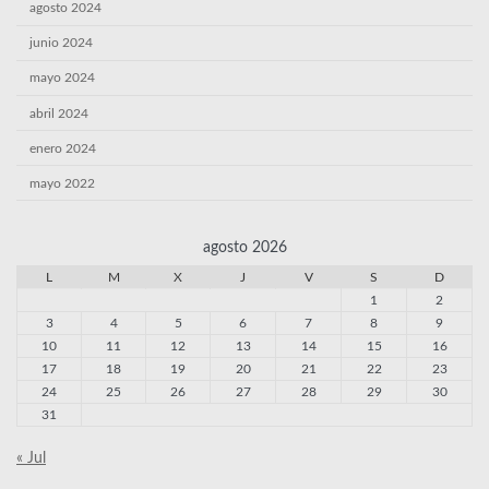
agosto 2024
junio 2024
mayo 2024
abril 2024
enero 2024
mayo 2022
agosto 2026
L
M
X
J
V
S
D
1
2
3
4
5
6
7
8
9
10
11
12
13
14
15
16
17
18
19
20
21
22
23
24
25
26
27
28
29
30
31
« Jul