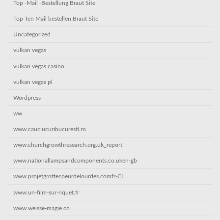
Top -Mail -Bestellung Braut Site
Top Ten Mail bestellen Braut Site
Uncategorized
vulkan vegas
vulkan vegas casino
vulkan vegas pl
Wordpress
ww
www.cauciucuribucuresti.ro
www.churchgrowthresearch.org.uk_report
www.nationallampsandcomponents.co.uken-gb
www.projetgrottecoeurdelourdes.comfr-CI
www.un-film-sur-riquet.fr
www.weisse-magie.co