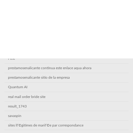
News
nv casino
online casino buitenland
play.google.comstoreappsdetailsid=com.pinco.nicotoss_Английский
Plinko
Plinko casino1
Post
prestamosenalicante continua este enlace aqua ahora
prestamosenalicante sitio de la empresa
Quantum AI
real mail order bride site
result_1743
savaspin
sites lГ©gitimes de mariГ©e par correspondance