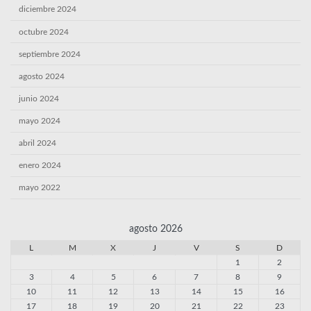
diciembre 2024
octubre 2024
septiembre 2024
agosto 2024
junio 2024
mayo 2024
abril 2024
enero 2024
mayo 2022
agosto 2026
L
M
X
J
V
S
D
1
2
3
4
5
6
7
8
9
10
11
12
13
14
15
16
17
18
19
20
21
22
23