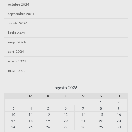
octubre 2024
septiembre 2024
agosto 2024
junio 2024
mayo 2024
abril 2024
enero 2024
mayo 2022
agosto 2026
L
M
X
J
V
S
D
1
2
3
4
5
6
7
8
9
10
11
12
13
14
15
16
17
18
19
20
21
22
23
24
25
26
27
28
29
30