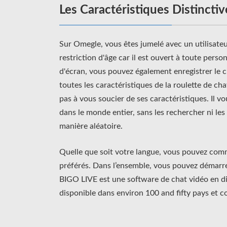
Les Caractéristiques Distincti
Sur Omegle, vous êtes jumelé avec un utilisateu
restriction d'âge car il est ouvert à toute perso
d'écran, vous pouvez également enregistrer le
toutes les caractéristiques de la roulette de chat
pas à vous soucier de ses caractéristiques. Il 
dans le monde entier, sans les rechercher ni les f
manière aléatoire.
Quelle que soit votre langue, vous pouvez comm
préférés. Dans l’ensemble, vous pouvez démarrer
BIGO LIVE est une software de chat vidéo en di
disponible dans environ 100 and fifty pays et co