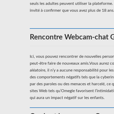
seuls les adultes peuvent utiliser la plateform
invité à confirmer que vous avez plus de 18 ans
Rencontre Webcam-chat G
Ici, vous pouvez rencontrer de nouvelles personne
peut-être faire de nouveaux amis.Vous aurez conn
aléatoire, il n’y a aucune responsabilité pour le
des comportements négatifs tels que la cyberin
par des paroles ou des menaces et harcelé, ce 
sites Web tels qu’Omegle favorisent l’intimida
qui aura un impact négatif sur les enfants.