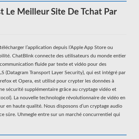
Le Meilleur Site De Tchat Par
télécharger l’application depuis l’Apple App Store ou
bilité. ChatBlink connecte des utilisateurs du monde entier
 communication fluide par texte et vidéo pour des
LS (Datagram Transport Layer Security), qui est intégré par
refox et Opera, est utilisé pour crypter les données à
une sécurité supplémentaire grâce au cryptage vidéo et
col). La nouvelle technologie révolutionnaire de vidéo en
eur en haute qualité. Nous disposons d’un cryptage audio
ce sûre. Uhmegle entre sur un marché concurrentiel qui