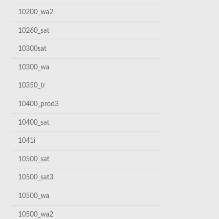
10200_wa2
10260_sat
10300sat
10300_wa
10350_tr
10400_prod3
10400_sat
1041i
10500_sat
10500_sat3
10500_wa
10500_wa2