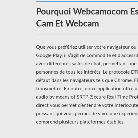
Pourquoi Webcamocom Est 
Cam Et Webcam
Que vous préfériez utiliser votre navigateur ou 
Google Play, il s’agit de commodité et d’accessi
avec différentes salles de chat, permettant une
personnes de tous les intérêts. Le protocole DT
défaut dans les navigateurs tels que Chrome, Fi
transmettre. En outre, notre application offre 
audio by means of SRTP (Secure Real-Time Proto
direct vous permet d’entendre votre interlocut
puissant qui vous permet de vivre une expérien
comprend plusieurs plateformes établies.