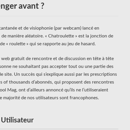
nger avant ?
tantanée et de visiophonie (par webcam) lancé en
e manière aléatoire. « Chatroulette » est la jonction de
de « roulette » qui se rapporte au jeu de hasard.
web gratuit de rencontre et de discussion en tête à tête
ersonne ne souhaitant pas accepter tout ou une partie des
e site. Un succès qui s’explique aussi par les prescriptions
eds of thousands d’abonnés, qui proposent des rencontres
ol Mag, ont d’ailleurs annoncé qu’ils ne l’utiliseraient
de majorité de nos utilisateurs sont francophones.
Utilisateur