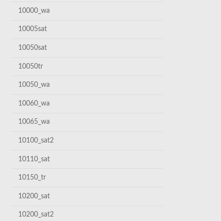
10000_wa
10005sat
10050sat
10050tr
10050_wa
10060_wa
10065_wa
10100_sat2
10110_sat
10150_tr
10200_sat
10200_sat2