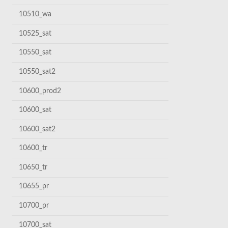
10510_wa
10525_sat
10550_sat
10550_sat2
10600_prod2
10600_sat
10600_sat2
10600_tr
10650_tr
10655_pr
10700_pr
10700_sat