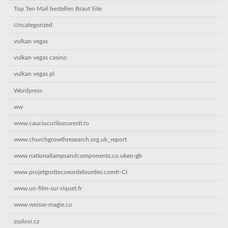
Top Ten Mail bestellen Braut Site
Uncategorized
vulkan vegas
vulkan vegas casino
vulkan vegas pl
Wordpress
ww
www.cauciucuribucuresti.ro
www.churchgrowthresearch.org.uk_report
www.nationallampsandcomponents.co.uken-gb
www.projetgrottecoeurdelourdes.comfr-CI
www.un-film-sur-riquet.fr
www.weisse-magie.co
zsolovi.cz