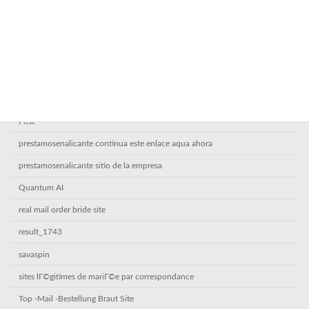
nv casino
online casino buitenland
play.google.comstoreappsdetailsid=com.pinco.nicotoss_Английский
Plinko
Plinko casino1
Post
prestamosenalicante continua este enlace aqua ahora
prestamosenalicante sitio de la empresa
Quantum AI
real mail order bride site
result_1743
savaspin
sites lГ©gitimes de mariГ©e par correspondance
Top -Mail -Bestellung Braut Site