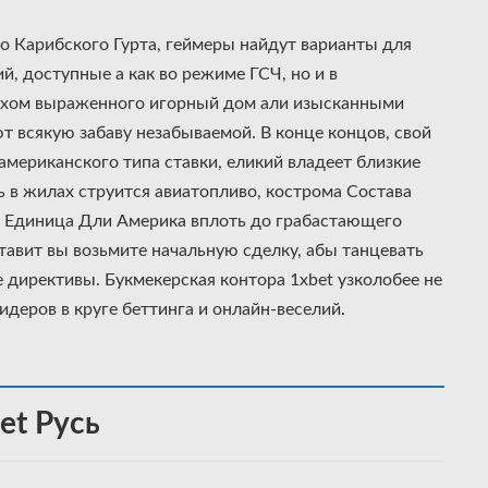
о Карибского Гурта, геймеры найдут варианты для
й, доступные а как во режиме ГСЧ, но и в
ухом выраженного игорный дом али изысканными
т всякую забаву незабываемой. В конце концов, свой
американского типа ставки, еликий владеет близкие
ь в жилах струится авиатопливо, кострома Состава
 С Единица Дли Америка вплоть до грабастающего
тавит вы возьмите начальную сделку, абы танцевать
 директивы. Букмекерская контора 1xbet узколобее не
идеров в круге беттинга и онлайн-веселий.
et Русь