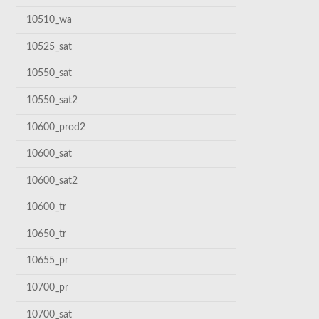
10510_wa
10525_sat
10550_sat
10550_sat2
10600_prod2
10600_sat
10600_sat2
10600_tr
10650_tr
10655_pr
10700_pr
10700_sat