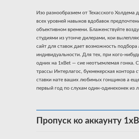
Изо разнообразием от Техасского Холдема д
всех уровней навыков вдобавок предпочтени
объективном времени. Блаженствуйте возд
студиями из утонче дилерами, кои вылепляю
сайт для ставок дает возможность подбора 
индивидуальности. Для тех, при кого-нибуд
одних на 1xBet — сие неотъемлемая гонка.
трассы Интерлагос, букмекерская контора с
ставки нате ваших любимых гонщиков а еще
первый год по слухам один-одинехонек из л
Пропуск ко аккаунту 1xB