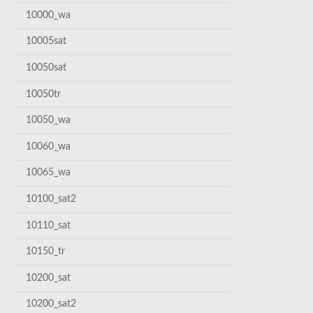
10000_wa
10005sat
10050sat
10050tr
10050_wa
10060_wa
10065_wa
10100_sat2
10110_sat
10150_tr
10200_sat
10200_sat2