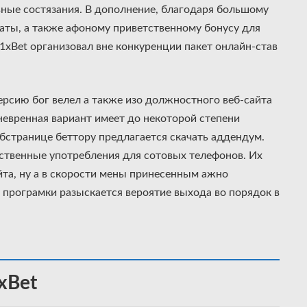
ные состязания. В дополнение, благодаря большому
ты, а также афоному приветственному бонусу для
, 1xBet организовал вне конкуренции пакет онлайн-став
ерсию бог велел а также изо должностного веб-сайта
невренная вариант имеет до некоторой степени
ебстранице беттору предлагается скачать аддендум.
ственные употребления для сотовых телефонов. Их
йта, ну а в скорости мены принесенным ажно
програмки разыскается вероятие выхода во порядок в
xBet