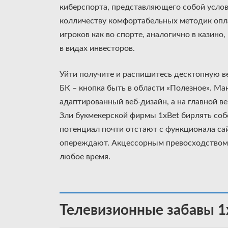
киберспорта, представляющего собой услов
колличеству комфортабельных методик опла
игроков как во спорте, аналогично в казино
в видах инвесторов.
Уйти получите и распишитесь десктопную в
БК – кнопка быть в области «Полезное». Ма
адаптированный веб-дизайн, а на главной в
Зли букмекерской фирмы 1xBet бирлять соб
потенциал почти отстают с функционала са
опереждают. Акцессорным превосходством 
любое время.
Телевизионные забавы 1