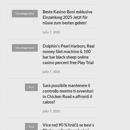
Beste Kasino Boni exklusive
Uncategorized
Einzahlung 2025 Jetzt für
nüsse zum besten geben!
julio 7, 2025
Dolphin's Pearl Harbors, Real
Uncategorized
money Slot machine & 100
bar bar black sheep online
casino percent free Play Trial
julio 7, 2025
Sarà possibile mantenere il
Post
controllo mentre ti avventuri
in Chicken Road e affronti il
calore?
julio 7, 2025
Více než 90 % hráčů se baví s
Post