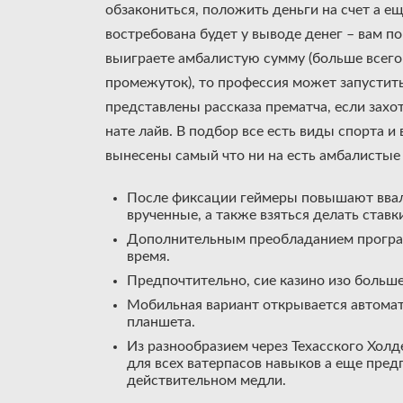
обзакониться, положить деньги на счет а е
востребована будет у выводе денег – вам п
выиграете амбалистую сумму (больше всег
промежуток), то профессия может запустит
представлены рассказа прематча, если зах
нате лайв. В подбор все есть виды спорта 
вынесены самый что ни на есть амбалистые
После фиксации геймеры повышают ввал
врученные, а также взяться делать ставк
Дополнительным преобладанием програм
время.
Предпочтительно, сие казино изо больш
Мобильная вариант открывается автомат
планшета.
Из разнообразием через Техасского Хол
для всех ватерпасов навыков а еще пред
действительном медли.