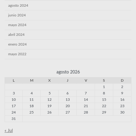
agosto 2024
junio 2024
mayo 2024
abril 2024
enero 2024
mayo 2022
agosto 2026
L
M
X
J
V
S
D
1
2
3
4
5
6
7
8
9
10
11
12
13
14
15
16
17
18
19
20
21
22
23
24
25
26
27
28
29
30
31
« Jul