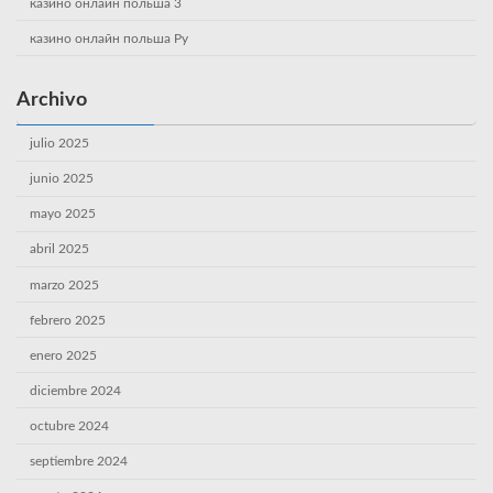
казино онлайн польша 3
казино онлайн польша Ру
Archivo
julio 2025
junio 2025
mayo 2025
abril 2025
marzo 2025
febrero 2025
enero 2025
diciembre 2024
octubre 2024
septiembre 2024